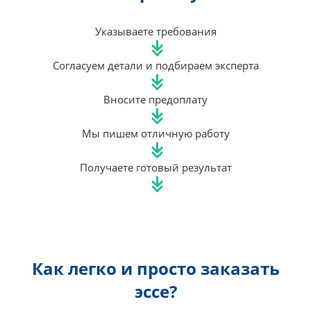
Указываете требования
Согласуем детали и подбираем эксперта
Вносите предоплату
Мы пишем отличную работу
Получаете готовый результат
Как легко и просто заказать
эссе?