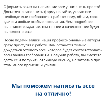
Оформить заказ на написание эссе у нас очень просто!
Достаточно заполнить форму на сайте, указав все
необходимые требования к работе: тему, объем, срок
сдачи и любые особые пожелания. Чем подробнее
вы опишете задание, тем точнее и качественнее будет
выполнено эссе.
После подачи заявки наши профессиональные авторы
сразу приступят к работе. Вам останется только
дождаться готового эссе, которое будет соответствовать
всем вашим требованиям. Получив работу, вы сможете
сдать её и получить отличную оценку, не затратив при
этом много времени и усилий.
Мы поможем написать эссе
на отлично!