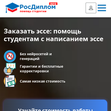
Заказать эссе: помощь
студентам с написанием эссе
Без нейросетей и
генераций
Гарантии и бесплатные
корректировки
Самая низкая стоимость
Узнайте стоимость работы