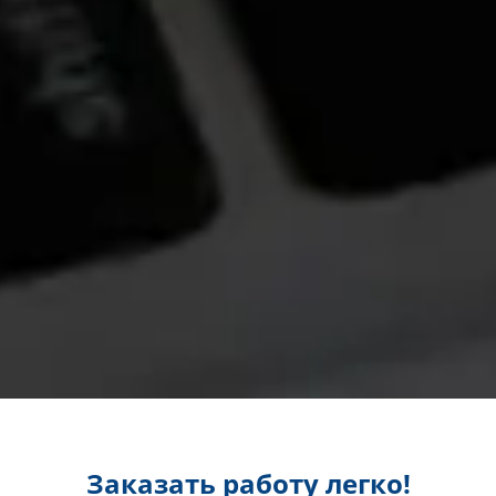
Заказать работу легко!