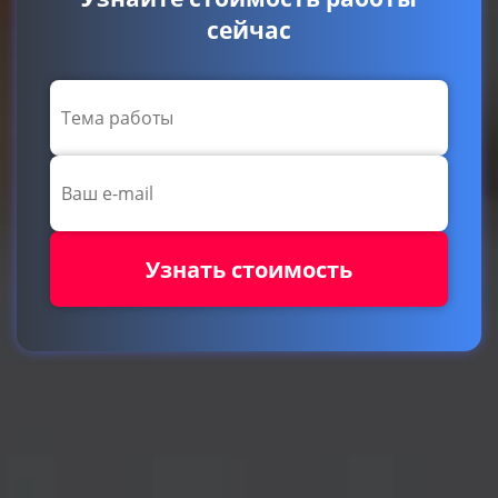
сейчас