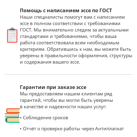
Помощь с написанием эссе по ГОСТ
Наши специалисты помогут вам с написанием
эссе в полном соответствии с требованиями
ГОСТ. Мы внимательно следим за актуальными
стандартами и требованиями, чтобы ваша
работа соответствовала всем необходимым
критериям. Обратившись к нам, вы можете быть
уверены в правильности оформления, структуры
и содержания вашего эссе.
Гарантии при заказе эссе
Мы предоставляем нашим клиентам ряд
гарантий, чтобы вы могли быть уверены
в качестве и надежности наших услуг:
• Соблюдение сроков
• Отчёт о проверке работы через Антиплагиат