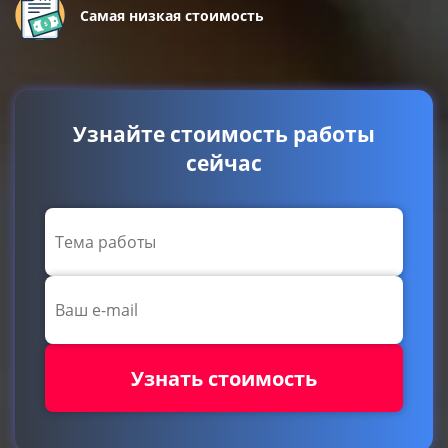
Самая низкая стоимость
Узнайте стоимость работы
сейчас