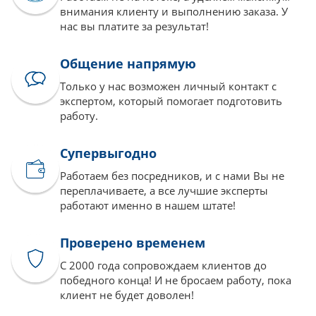
внимания клиенту и выполнению заказа. У
нас вы платите за результат!
Общение напрямую
Только у нас возможен личный контакт с
экспертом, который помогает подготовить
работу.
Супервыгодно
Работаем без посредников, и с нами Вы не
переплачиваете, а все лучшие эксперты
работают именно в нашем штате!
Проверено временем
С 2000 года сопровождаем клиентов до
победного конца! И не бросаем работу, пока
клиент не будет доволен!