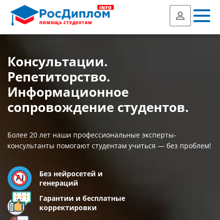
Консультации.
Репетиторство.
Информационное
сопровождение студентов.
Более 20 лет наши профессиональные эксперты-
консультанты помогают студентам учиться — без проблем!
Без нейросетей и
генераций
Гарантии и бесплатные
корректировки