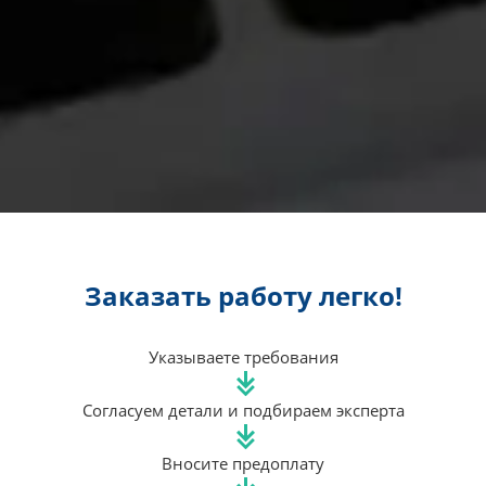
Заказать работу легко!
Указываете требования
Согласуем детали и подбираем эксперта
Вносите предоплату