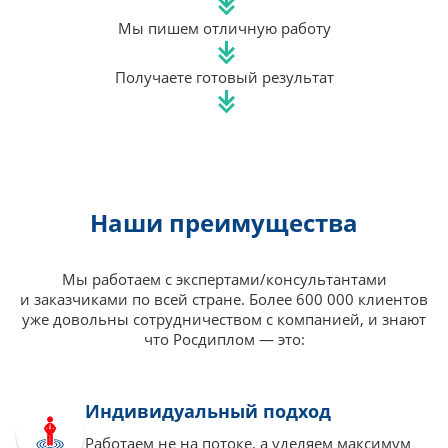
Мы пишем отличную работу
Получаете готовый результат
Наши преимущества
Мы работаем с экспертами/консультантами
и заказчиками по всей стране. Более 600 000 клиентов
уже довольны сотрудничеством с компанией, и знают
что Росдиплом — это:
Индивидуальный подход
Работаем не на потоке, а уделяем максимум